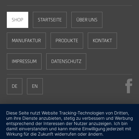
SHOP
STARTSEITE
ÜBER UNS
MANUFAKTUR
PRODUKTE
KONTAKT
IMPRESSUM
DATENSCHUTZ
DE
EN
Diese Seite nutzt Website Tracking-Technologien von Dritten,
um ihre Dienste anzubieten, stetig zu verbessern und Werbung
entsprechend der Interessen der Nutzer anzuzeigen. Ich bin
damit einverstanden und kann meine Einwilligung jederzeit mit
Wirkung für die Zukunft widerrufen oder ändern.